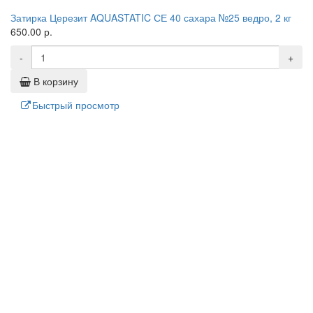
Затирка Церезит AQUASTATIC СЕ 40 сахара №25 ведро, 2 кг
650.00 р.
-
+
В корзину
Быстрый просмотр