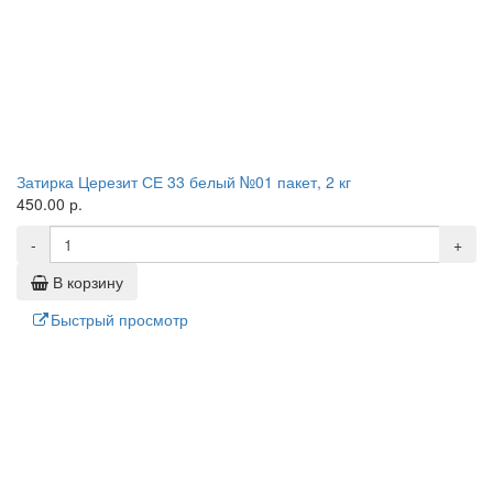
Затирка Церезит СЕ 33 белый №01 пакет, 2 кг
450.00 р.
-
+
В корзину
Быстрый просмотр