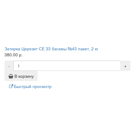
Затирка Церезит СЕ 33 багамы №43 пакет, 2 кг
380.00 р.
-
+
В корзину
Быстрый просмотр