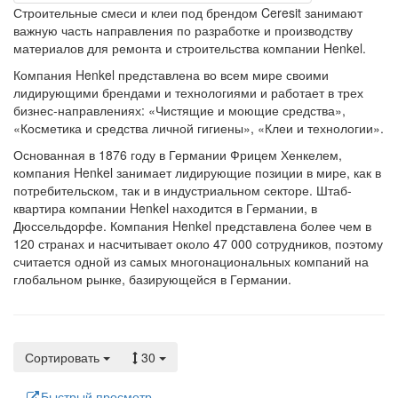
Строительные смеси и клеи под брендом Ceresit занимают
важную часть направления по разработке и производству
материалов для ремонта и строительства компании Henkel.
Компания Henkel представлена во всем мире своими
лидирующими брендами и технологиями и работает в трех
бизнес-направлениях: «Чистящие и моющие средства»,
«Косметика и средства личной гигиены», «Клеи и технологии».
Основанная в 1876 году в Германии Фрицем Хенкелем,
компания Henkel занимает лидирующие позиции в мире, как в
потребительском, так и в индустриальном секторе. Штаб-
квартира компании Henkel находится в Германии, в
Дюссельдорфе. Компания Henkel представлена более чем в
120 странах и насчитывает около 47 000 сотрудников, поэтому
считается одной из самых многонациональных компаний на
глобальном рынке, базирующейся в Германии.
Сортировать
30
Быстрый просмотр