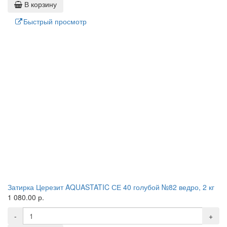
В корзину
Быстрый просмотр
Затирка Церезит AQUASTATIC СЕ 40 голубой №82 ведро, 2 кг
1 080.00 р.
-
+