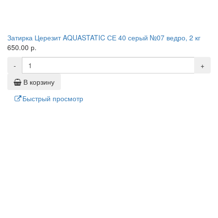
Затирка Церезит AQUASTATIC СЕ 40 серый №07 ведро, 2 кг
650.00 р.
-
+
В корзину
Быстрый просмотр