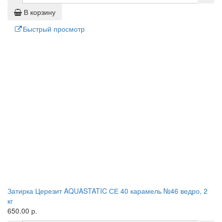
В корзину
Быстрый просмотр
Затирка Церезит AQUASTATIC СЕ 40 карамель №46 ведро, 2
кг
650.00 р.