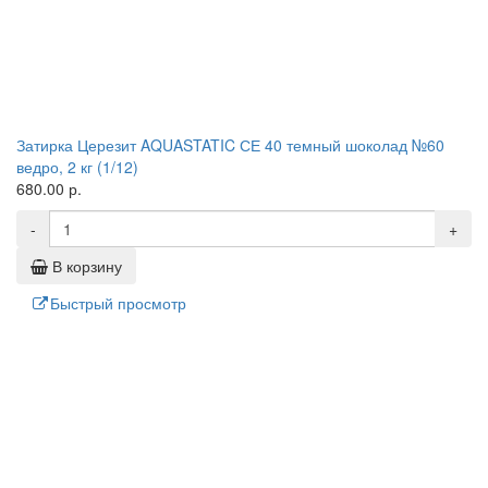
Затирка Церезит AQUASTATIC СЕ 40 темный шоколад №60
ведро, 2 кг (1/12)
680.00 р.
-
+
В корзину
Быстрый просмотр