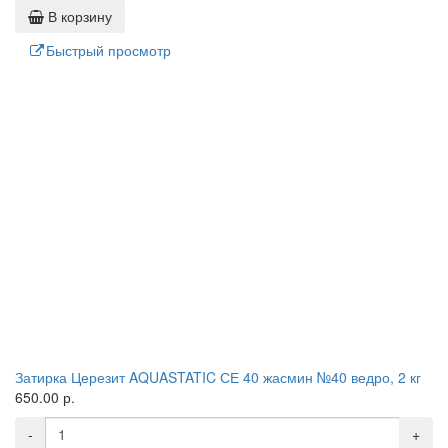
В корзину
Быстрый просмотр
Затирка Церезит AQUASTATIC СЕ 40 жасмин №40 ведро, 2 кг
650.00 р.
-
+