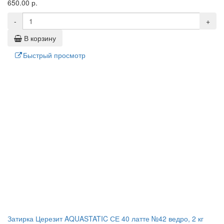
650.00 р.
-
+
В корзину
Быстрый просмотр
Затирка Церезит AQUASTATIC СЕ 40 латте №42 ведро, 2 кг