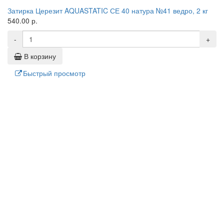
Затирка Церезит AQUASTATIC СЕ 40 натура №41 ведро, 2 кг
540.00 р.
-
+
В корзину
Быстрый просмотр