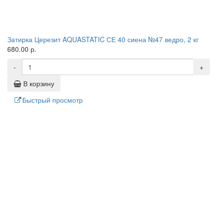
Затирка Церезит AQUASTATIC СЕ 40 сиена №47 ведро, 2 кг
680.00 р.
-
+
В корзину
Быстрый просмотр