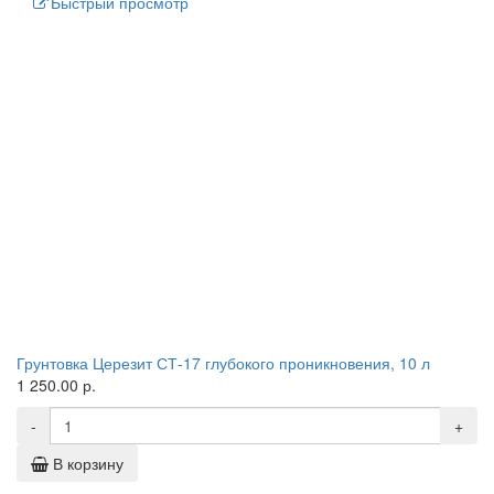
Быстрый просмотр
Грунтовка Церезит СТ-17 глубокого проникновения, 10 л
1 250.00 р.
-
+
В корзину