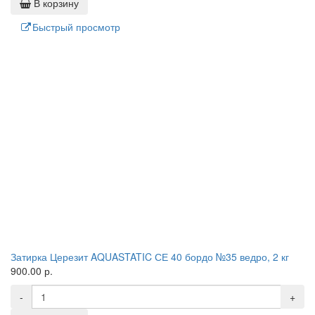
В корзину
Быстрый просмотр
Затирка Церезит AQUASTATIC СЕ 40 бордо №35 ведро, 2 кг
900.00 р.
-
+