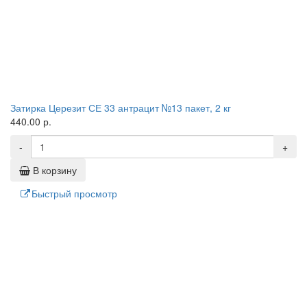
Затирка Церезит СЕ 33 антрацит №13 пакет, 2 кг
440.00 р.
-
+
В корзину
Быстрый просмотр