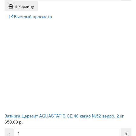
В корзину
Быстрый просмотр
Затирка Церезит AQUASTATIC СЕ 40 какао №52 ведро, 2 кг
650.00 р.
-
+