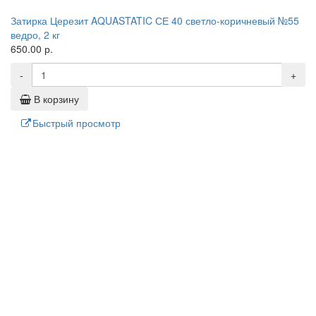
Затирка Церезит AQUASTATIC СЕ 40 светло-коричневый №55
ведро, 2 кг
650.00 р.
-
+
В корзину
Быстрый просмотр