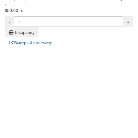
кг
650.00 р.
-
+
В корзину
Быстрый просмотр