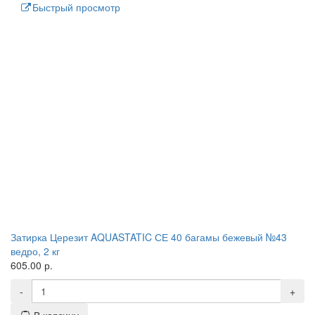
Быстрый просмотр
Затирка Церезит AQUASTATIC СЕ 40 багамы бежевый №43
ведро, 2 кг
605.00 р.
-
+