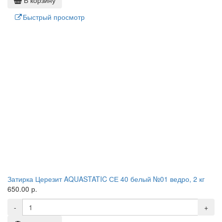
В корзину
Быстрый просмотр
Затирка Церезит AQUASTATIC СЕ 40 белый №01 ведро, 2 кг
650.00 р.
-
+