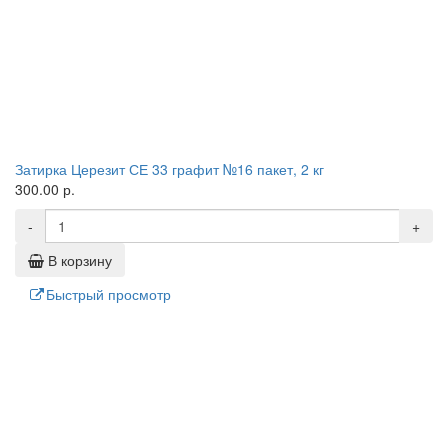
Затирка Церезит СЕ 33 графит №16 пакет, 2 кг
300.00 р.
-
+
В корзину
Быстрый просмотр