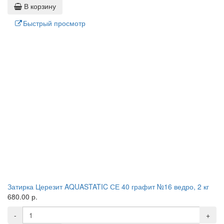
В корзину
Быстрый просмотр
Затирка Церезит AQUASTATIC СЕ 40 графит №16 ведро, 2 кг
680.00 р.
-
+