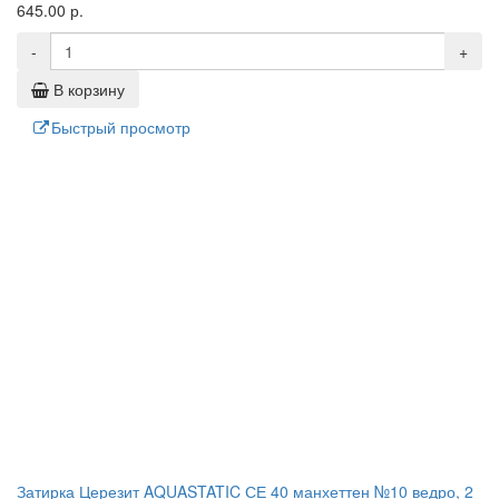
645.00 р.
-
+
В корзину
Быстрый просмотр
Затирка Церезит AQUASTATIC СЕ 40 манхеттен №10 ведро, 2