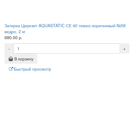
Затирка Церезит AQUASTATIC СЕ 40 темно-коричневый №58
ведро, 2 кг
680.00 р.
-
+
В корзину
Быстрый просмотр