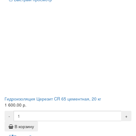
Гидроизоляция Церезит CR 65 цементная, 20 кг
1 600.00 р.
-
+
В корзину