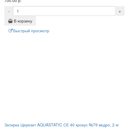
700.00 р.
-
+
В корзину
Быстрый просмотр
Затирка Церезит AQUASTATIC СЕ 40 крокус №79 ведро, 2 кг