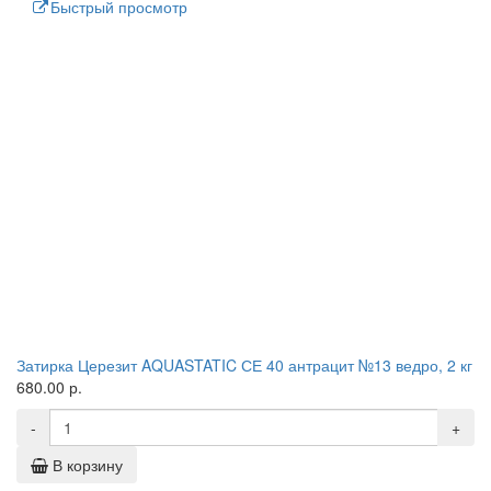
Быстрый просмотр
Затирка Церезит AQUASTATIC СЕ 40 антрацит №13 ведро, 2 кг
680.00 р.
-
+
В корзину