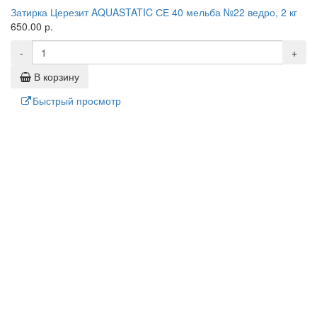
Затирка Церезит AQUASTATIC СЕ 40 мельба №22 ведро, 2 кг
650.00 р.
-
+
В корзину
Быстрый просмотр