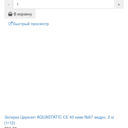
-
+
В корзину
Быстрый просмотр
Затирка Церезит AQUASTATIC СЕ 40 киви №67 ведро, 2 кг
(1/12)