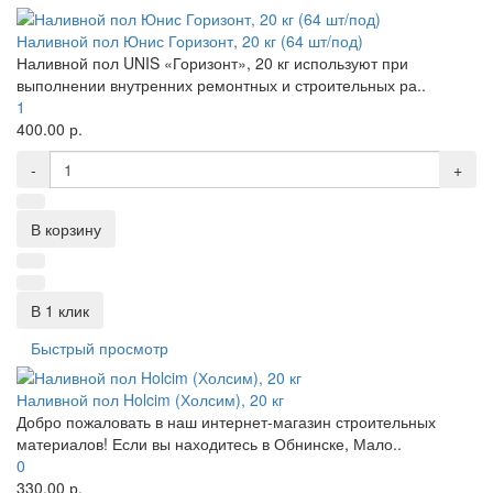
Наливной пол Юнис Горизонт, 20 кг (64 шт/под)
Наливной пол UNIS «Горизонт», 20 кг используют при
выполнении внутренних ремонтных и строительных ра..
1
400.00 р.
-
+
В корзину
В 1 клик
Быстрый просмотр
Наливной пол Holcim (Холсим), 20 кг
Добро пожаловать в наш интернет-магазин строительных
материалов! Если вы находитесь в Обнинске, Мало..
0
330.00 р.