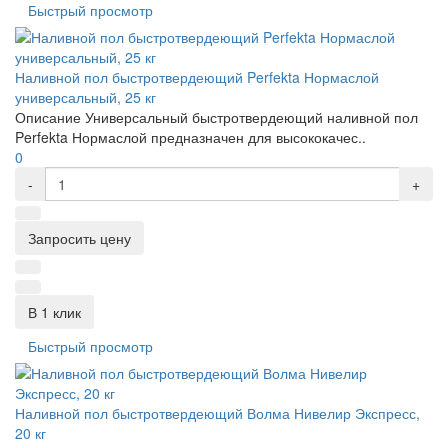
Быстрый просмотр
Наливной пол быстротвердеющий Perfekta Нормаслой
универсальный, 25 кг
Описание Универсальный быстротвердеющий наливной пол
Perfekta Нормаслой предназначен для высококачес..
0
-
+
Запросить цену
В 1 клик
Быстрый просмотр
Наливной пол быстротвердеющий Волма Нивелир Экспресс,
20 кг