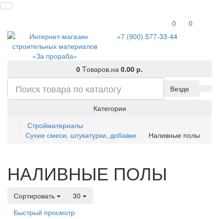
0
0
+7 (900) 577-33-44
0
Tоваров,
на
0.00 р.
Везде
Категории
Стройматериалы
Сухие смеси, штукатурки, добавки
Наливные полы
НАЛИВНЫЕ ПОЛЫ
Сортировать
30
Быстрый просмотр