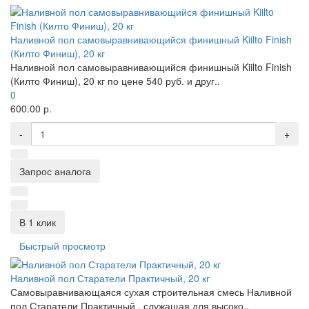
Наливной пол самовыравнивающийся финишный Kiilto Finish
(Килто Финиш), 20 кг
Наливной пол самовыравнивающийся финишный Kiilto Finish
(Килто Финиш), 20 кг по цене 540 руб. и друг..
0
600.00 р.
-
+
Запрос аналога
В 1 клик
Быстрый просмотр
Наливной пол Старатели Практичный, 20 кг
Самовыравнивающаяся сухая строительная смесь Наливной
пол Старатели Практичный , служащая для высоко..