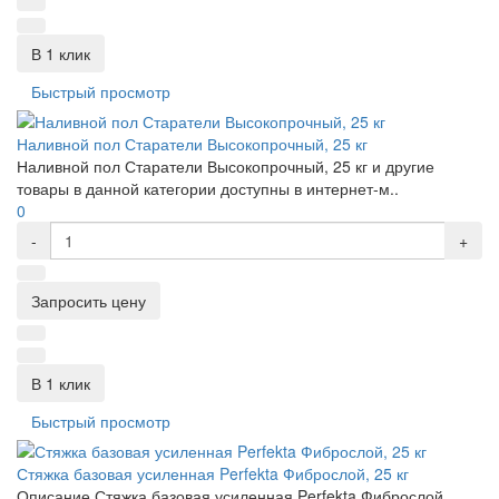
В 1 клик
Быстрый просмотр
Наливной пол Старатели Высокопрочный, 25 кг
Наливной пол Старатели Высокопрочный, 25 кг и другие
товары в данной категории доступны в интернет-м..
0
-
+
Запросить цену
В 1 клик
Быстрый просмотр
Стяжка базовая усиленная Perfekta Фиброслой, 25 кг
Описание Стяжка базовая усиленная Perfekta Фиброслой