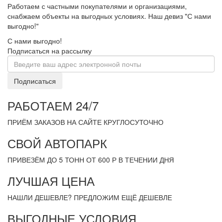
Работаем с частными покупателями и организациями,
снабжаем объекты на выгодных условиях. Наш девиз "С нами
выгодно!"
С нами выгодно!
Подписаться на рассылку
Подписаться
РАБОТАЕМ 24/7
ПРИЁМ ЗАКАЗОВ НА САЙТЕ КРУГЛОСУТОЧНО
СВОЙ АВТОПАРК
ПРИВЕЗЁМ ДО 5 ТОНН ОТ 600 Р В ТЕЧЕНИИ ДНЯ
ЛУЧШАЯ ЦЕНА
НАШЛИ ДЕШЕВЛЕ? ПРЕДЛОЖИМ ЕЩЁ ДЕШЕВЛЕ
ВЫГОДНЫЕ УСЛОВИЯ