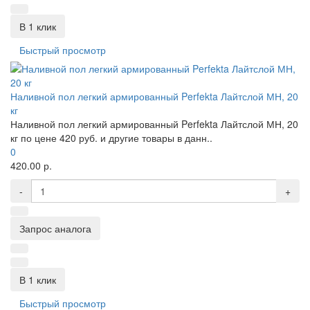
В 1 клик
Быстрый просмотр
Наливной пол легкий армированный Perfekta Лайтслой МН, 20
кг
Наливной пол легкий армированный Perfekta Лайтслой МН, 20
кг по цене 420 руб. и другие товары в данн..
0
420.00 р.
-
+
Запрос аналога
В 1 клик
Быстрый просмотр