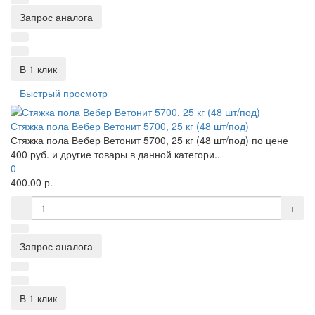
Запрос аналога
В 1 клик
Быстрый просмотр
Стяжка пола Вебер Ветонит 5700, 25 кг (48 шт/под)
Стяжка пола Вебер Ветонит 5700, 25 кг (48 шт/под) по цене
400 руб. и другие товары в данной категори..
0
400.00 р.
-
+
Запрос аналога
В 1 клик