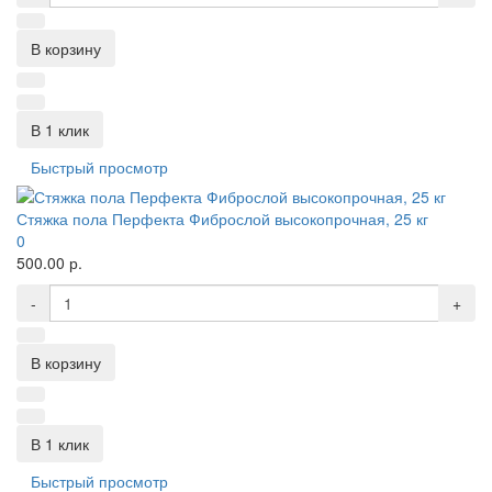
В корзину
В 1 клик
Быстрый просмотр
Стяжка пола Перфекта Фиброслой высокопрочная, 25 кг
0
500.00 р.
-
+
В корзину
В 1 клик
Быстрый просмотр