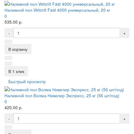
Наливной пол Vetonit Fast 4000 универсальный, 20 кг
0
535.00 р.
-
+
В корзину
В 1 клик
Быстрый просмотр
Наливной пол Волма Нивелир Экспресс, 25 кг (56 шт/под)
0
420.00 р.
-
+