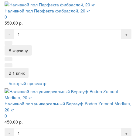
Наливной пол Перфекта фибраслой, 20 кг
0
550.00 р.
-
+
В корзину
В 1 клик
Быстрый просмотр
Наливной пол универсальный Бергауф Boden Zement Medium,
20 кг
0
450.00 р.
-
+