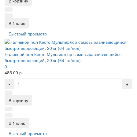
В корзину
В 1 клик
Быстрый просмотр
Наливной пол Кесто Мультифлор самовыравнивающийся
быстротвердеющий, 20 кг (64 шт/под)
0
485.00 р.
-
+
В корзину
В 1 клик
Быстрый просмотр