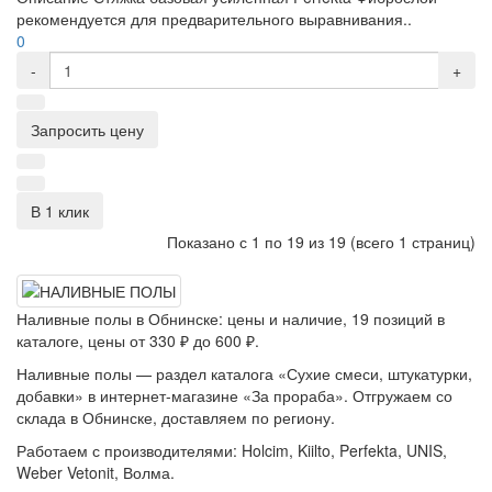
рекомендуется для предварительного выравнивания..
0
-
+
Запросить цену
В 1 клик
Показано с 1 по 19 из 19 (всего 1 страниц)
Наливные полы в Обнинске: цены и наличие, 19 позиций в
каталоге, цены от 330 ₽ до 600 ₽.
Наливные полы — раздел каталога «Сухие смеси, штукатурки,
добавки» в интернет-магазине «За прораба». Отгружаем со
склада в Обнинске, доставляем по региону.
Работаем с производителями: Holcim, Kiilto, Perfekta, UNIS,
Weber Vetonit, Волма.