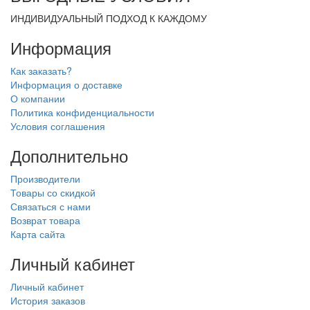
ИНДИВИДУАЛЬНЫЙ ПОДХОД К КАЖДОМУ
Информация
Как заказать?
Информация о доставке
О компании
Политика конфиденциальности
Условия соглашения
Дополнительно
Производители
Товары со скидкой
Связаться с нами
Возврат товара
Карта сайта
Личный кабинет
Личный кабинет
История заказов