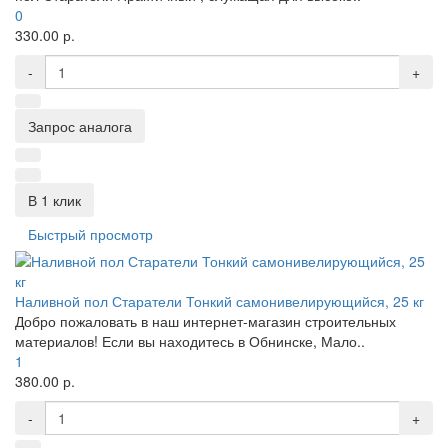
0
330.00 р.
-
+
Запрос аналога
В 1 клик
Быстрый просмотр
Наливной пол Старатели Тонкий самонивелирующийся, 25 кг
Добро пожаловать в наш интернет-магазин строительных
материалов! Если вы находитесь в Обнинске, Мало..
1
380.00 р.
-
+