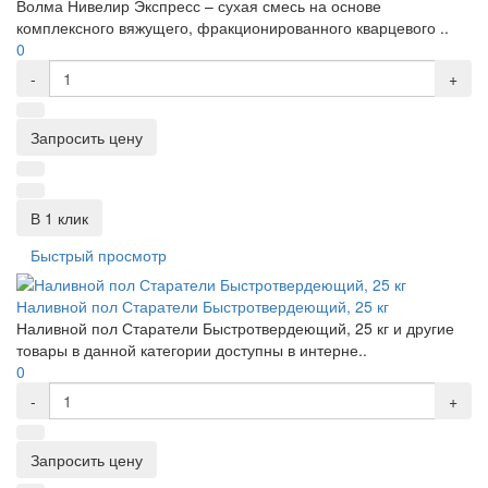
Волма Нивелир Экспресс – сухая смесь на основе
комплексного вяжущего, фракционированного кварцевого ..
0
-
+
Запросить цену
В 1 клик
Быстрый просмотр
Наливной пол Старатели Быстротвердеющий, 25 кг
Наливной пол Старатели Быстротвердеющий, 25 кг и другие
товары в данной категории доступны в интерне..
0
-
+
Запросить цену