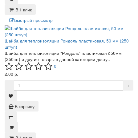
В 1 клик
Быстрый просмотр
Шайба для теплоизоляции Рондоль пластиковая, 50 мм (250
шт/уп)
Шайба для теплоизоляции "Рондоль" пластиковая d50мм
(250шт) и другие товары в данной категории досту..
0
2.00 р.
-
+
В корзину
В 1 клик