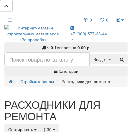
0
0
+7 (900) 577-33-44
0
Tоваров,
на
0.00 р.
Везде
Категории
Стройматериалы
Расходники для ремонта
РАСХОДНИКИ ДЛЯ
РЕМОНТА
Сортировать
30