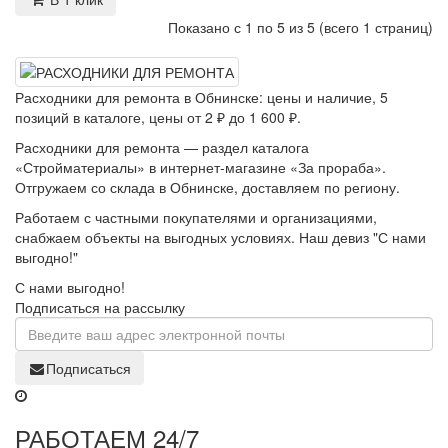
Показано с 1 по 5 из 5 (всего 1 страниц)
Расходники для ремонта в Обнинске: цены и наличие, 5
позиций в каталоге, цены от 2 ₽ до 1 600 ₽.
Расходники для ремонта — раздел каталога
«Стройматериалы» в интернет-магазине «За прораба».
Отгружаем со склада в Обнинске, доставляем по региону.
Работаем с частными покупателями и организациями,
снабжаем объекты на выгодных условиях. Наш девиз "С нами
выгодно!"
С нами выгодно!
Подписаться на рассылку
Подписаться
РАБОТАЕМ 24/7