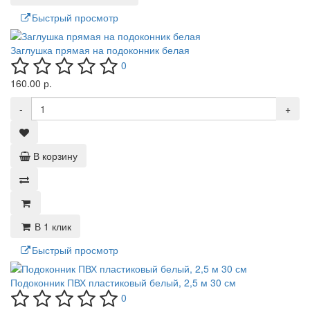
Быстрый просмотр
Заглушка прямая на подоконник белая
0
160.00 р.
-
+
В корзину
В 1 клик
Быстрый просмотр
Подоконник ПВХ пластиковый белый, 2,5 м 30 см
0