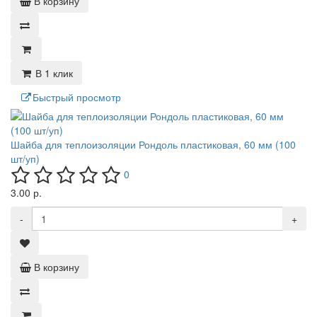
В корзину
В 1 клик
Быстрый просмотр
Шайба для теплоизоляции Рондоль пластиковая, 60 мм (100
шт/уп)
0
3.00 р.
-
+
В корзину