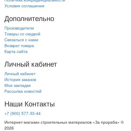
Условия соглашения
Дополнительно
Производители
Товары со скидкой
Связаться с нами
Возврат товара
Карта сайта
Личный кабинет
Личный кабинет
История заказов
Мои закладки
Рассылка новостей
Наши Контакты
+7 (900) 577-33-44
Интернет-магазин строительных материалов «За прораба» ©
2026