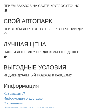
ПРИЁМ ЗАКАЗОВ НА САЙТЕ КРУГЛОСУТОЧНО
СВОЙ АВТОПАРК
ПРИВЕЗЁМ ДО 5 ТОНН ОТ 600 Р В ТЕЧЕНИИ ДНЯ
ЛУЧШАЯ ЦЕНА
НАШЛИ ДЕШЕВЛЕ? ПРЕДЛОЖИМ ЕЩЁ ДЕШЕВЛЕ
ВЫГОДНЫЕ УСЛОВИЯ
ИНДИВИДУАЛЬНЫЙ ПОДХОД К КАЖДОМУ
Информация
Как заказать?
Информация о доставке
О компании
Политика конфиденциальности