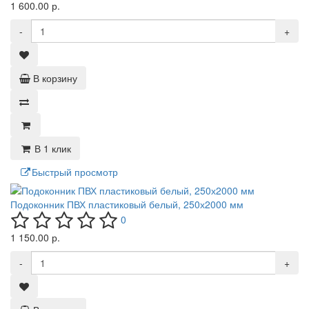
1 600.00 р.
-
+
В корзину
В 1 клик
Быстрый просмотр
Подоконник ПВХ пластиковый белый, 250х2000 мм
0
1 150.00 р.
-
+