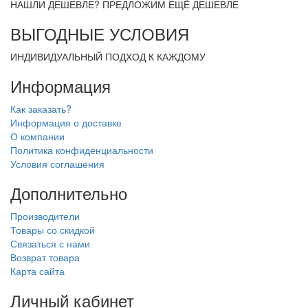
НАШЛИ ДЕШЕВЛЕ? ПРЕДЛОЖИМ ЕЩЁ ДЕШЕВЛЕ
ВЫГОДНЫЕ УСЛОВИЯ
ИНДИВИДУАЛЬНЫЙ ПОДХОД К КАЖДОМУ
Информация
Как заказать?
Информация о доставке
О компании
Политика конфиденциальности
Условия соглашения
Дополнительно
Производители
Товары со скидкой
Связаться с нами
Возврат товара
Карта сайта
Личный кабинет