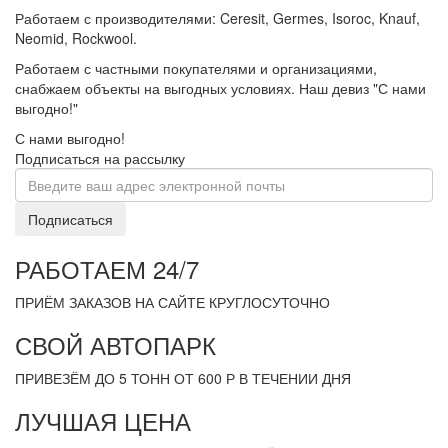
Работаем с производителями: Ceresit, Germes, Isoroc, Knauf,
Neomid, Rockwool.
Работаем с частными покупателями и организациями,
снабжаем объекты на выгодных условиях. Наш девиз "С нами
выгодно!"
С нами выгодно!
Подписаться на рассылку
Подписаться
РАБОТАЕМ 24/7
ПРИЁМ ЗАКАЗОВ НА САЙТЕ КРУГЛОСУТОЧНО
СВОЙ АВТОПАРК
ПРИВЕЗЁМ ДО 5 ТОНН ОТ 600 Р В ТЕЧЕНИИ ДНЯ
ЛУЧШАЯ ЦЕНА