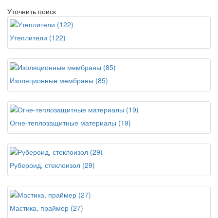
Уточнить поиск
Утеплители (122)
Изоляционные мембраны (85)
Огне-теплозащитные материалы (19)
Рубероид, стеклоизол (29)
Мастика, праймер (27)