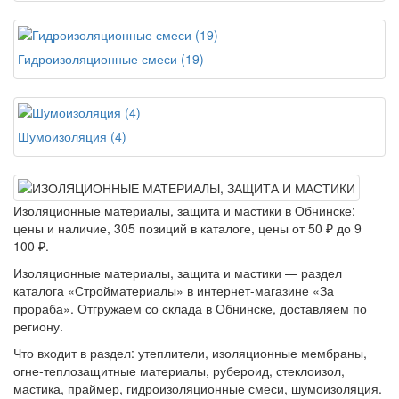
Гидроизоляционные смеси (19)
Шумоизоляция (4)
Изоляционные материалы, защита и мастики в Обнинске:
цены и наличие, 305 позиций в каталоге, цены от 50 ₽ до 9
100 ₽.
Изоляционные материалы, защита и мастики — раздел
каталога «Стройматериалы» в интернет-магазине «За
прораба». Отгружаем со склада в Обнинске, доставляем по
региону.
Что входит в раздел: утеплители, изоляционные мембраны,
огне-теплозащитные материалы, рубероид, стеклоизол,
мастика, праймер, гидроизоляционные смеси, шумоизоляция.