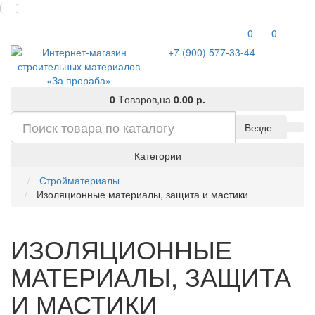
0
0
+7 (900) 577-33-44
0
Tоваров,
на
0.00 р.
Везде
Категории
Стройматериалы
Изоляционные материалы, защита и мастики
ИЗОЛЯЦИОННЫЕ
МАТЕРИАЛЫ, ЗАЩИТА
И МАСТИКИ