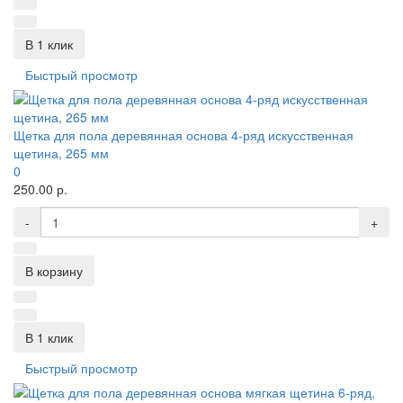
В 1 клик
Быстрый просмотр
Щетка для пола деревянная основа 4-ряд искусственная
щетина, 265 мм
0
250.00 р.
-
+
В корзину
В 1 клик
Быстрый просмотр