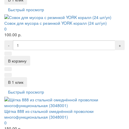
Быстрый просмотр
Совок для мусора с резинкой YORK коралл (24 шт/уп)
0
100.00 р.
-
+
В корзину
В 1 клик
Быстрый просмотр
Щётка 888 из стальной омеднённой проволоки
многофункциональная (3048001)
0
150.00 р.