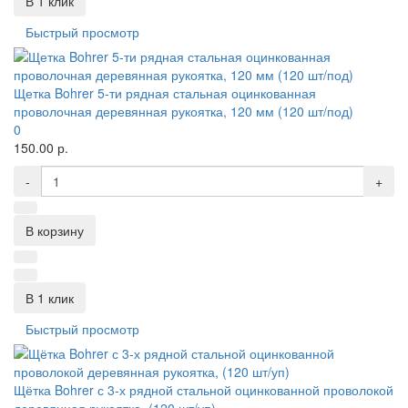
В 1 клик
Быстрый просмотр
Щетка Bohrer 5-ти рядная стальная оцинкованная
проволочная деревянная рукоятка, 120 мм (120 шт/под)
0
150.00 р.
-
+
В корзину
В 1 клик
Быстрый просмотр
Щётка Bohrer с 3-х рядной стальной оцинкованной проволокой