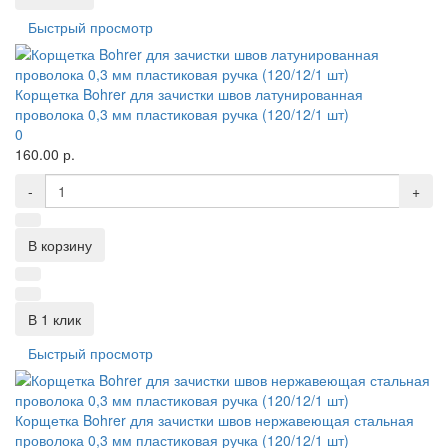
Быстрый просмотр
Корщетка Bohrer для зачистки швов латунированная
проволока 0,3 мм пластиковая ручка (120/12/1 шт)
0
160.00 р.
-
+
В корзину
В 1 клик
Быстрый просмотр
Корщетка Bohrer для зачистки швов нержавеющая стальная
проволока 0,3 мм пластиковая ручка (120/12/1 шт)