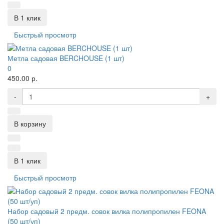
В 1 клик
Быстрый просмотр
Метла садовая BERCHOUSE (1 шт)
0
450.00 р.
-
+
В корзину
В 1 клик
Быстрый просмотр
Набор садовый 2 предм. совок вилка полипропилен FEONA
(50 шт/уп)