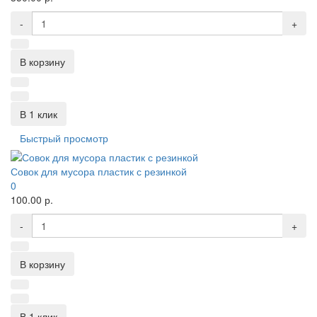
-
+
В корзину
В 1 клик
Быстрый просмотр
Совок для мусора пластик с резинкой
0
100.00 р.
-
+
В корзину
В 1 клик