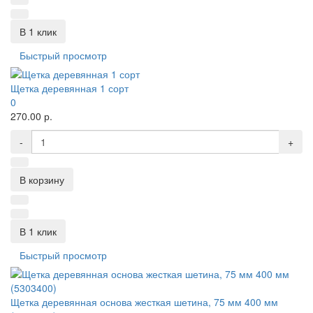
В 1 клик
Быстрый просмотр
Щетка деревянная 1 сорт
0
270.00 р.
-
+
В корзину
В 1 клик
Быстрый просмотр
Щетка деревянная основа жесткая шетина, 75 мм 400 мм