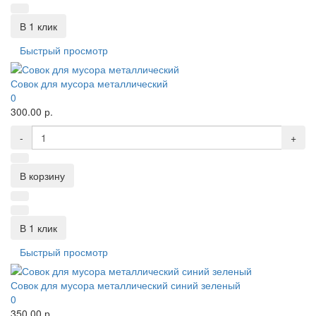
В 1 клик
Быстрый просмотр
Совок для мусора металлический
0
300.00 р.
-
+
В корзину
В 1 клик
Быстрый просмотр
Совок для мусора металлический синий зеленый
0
350.00 р.