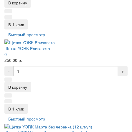
В корзину
В 1 клик
Быстрый просмотр
Щетка YORK Елизавета
0
250.00 р.
-
+
В корзину
В 1 клик
Быстрый просмотр