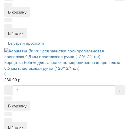
В корзину
В 1 клик
Быстрый просмотр
Корщетка Bohrer для зачистки полипропиленовая проволока
0,5 мм пластиковая ручка (120/12/1 шт)
0
230.00 р.
-
+
В корзину
В 1 клик