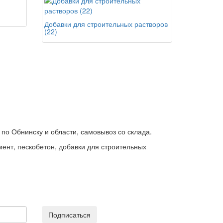
Добавки для строительных растворов
(22)
по Обнинску и области, самовывоз со склада.
емент, пескобетон, добавки для строительных
Подписаться