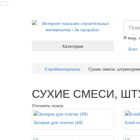
Я ищу,
Категории
Блог
Стройматериалы
Сухие смеси, штукатурки
СУХИЕ СМЕСИ, ШТ
Уточнить поиск
Затирки для плитки (49)
Клей п