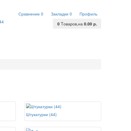
Сравнение
0
Закладки
0
Профиль
44
0
Tоваров,
на
0.00 р.
Штукатурки (44)