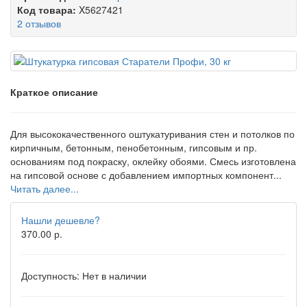
Код товара:
X5627421
2 отзывов
Краткое описание
Для высококачественного оштукатуривания стен и потолков по
кирпичным, бетонным, пенобетонным, гипсовым и пр.
основаниям под покраску, оклейку обоями. Смесь изготовлена
на гипсовой основе с добавлением импортных компонент...
Читать далее...
Нашли дешевле?
370.00 р.
Доступность:
Нет в наличии