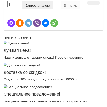
Запрос аналога
В 1 клик
НАШИ УСЛОВИЯ
Лучшая цена!
Нашли дешевле - дадим скидку! Просто позвоните!
Доставка со скидкой!
Скидка до 30% на доставку заказов от 10000 р.
Специальное предложение!
Выгодные цены на крупные заказы и для строителей