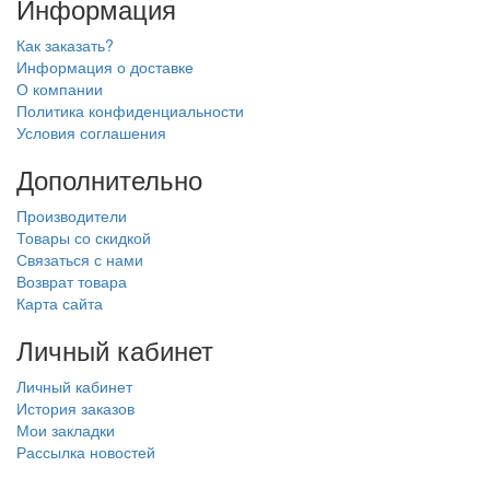
Информация
Как заказать?
Информация о доставке
О компании
Политика конфиденциальности
Условия соглашения
Дополнительно
Производители
Товары со скидкой
Связаться с нами
Возврат товара
Карта сайта
Личный кабинет
Личный кабинет
История заказов
Мои закладки
Рассылка новостей