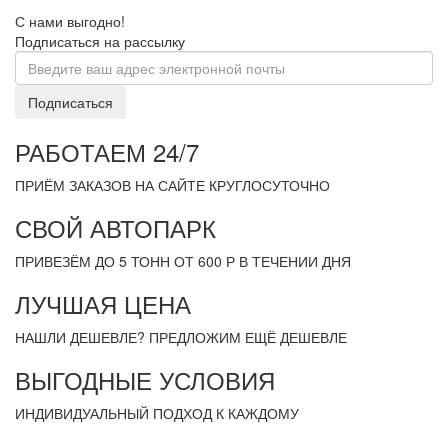
С нами выгодно!
Подписаться на рассылку
Подписаться
РАБОТАЕМ 24/7
ПРИЁМ ЗАКАЗОВ НА САЙТЕ КРУГЛОСУТОЧНО
СВОЙ АВТОПАРК
ПРИВЕЗЁМ ДО 5 ТОНН ОТ 600 Р В ТЕЧЕНИИ ДНЯ
ЛУЧШАЯ ЦЕНА
НАШЛИ ДЕШЕВЛЕ? ПРЕДЛОЖИМ ЕЩЁ ДЕШЕВЛЕ
ВЫГОДНЫЕ УСЛОВИЯ
ИНДИВИДУАЛЬНЫЙ ПОДХОД К КАЖДОМУ