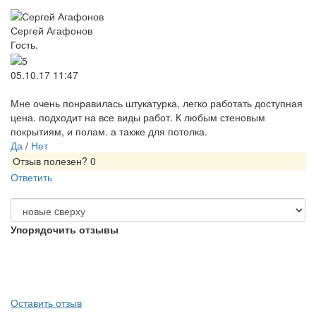
Сергей Агафонов
Гость.
05.10.17 11:47
Мне очень понравилась штукатурка, легко работать доступная
цена. подходит на все виды работ. К любым стеновым
покрытиям, и полам. а также для потолка.
Да
/
Нет
Отзыв полезен?
0
Ответить
Упорядочить отзывы
Оставить отзыв