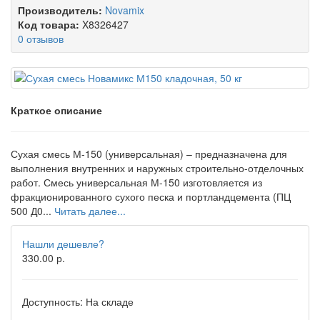
Производитель:
Novamix
Код товара:
X8326427
0 отзывов
Краткое описание
Сухая смесь М-150 (универсальная) – предназначена для
выполнения внутренних и наружных строительно-отделочных
работ. Смесь универсальная М-150 изготовляется из
фракционированного сухого песка и портландцемента (ПЦ
500 Д0...
Читать далее...
Нашли дешевле?
330.00 р.
Доступность:
На складе