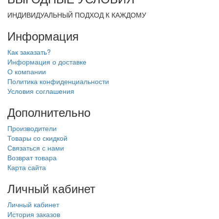
ИНДИВИДУАЛЬНЫЙ ПОДХОД К КАЖДОМУ
Информация
Как заказать?
Информация о доставке
О компании
Политика конфиденциальности
Условия соглашения
Дополнительно
Производители
Товары со скидкой
Связаться с нами
Возврат товара
Карта сайта
Личный кабинет
Личный кабинет
История заказов