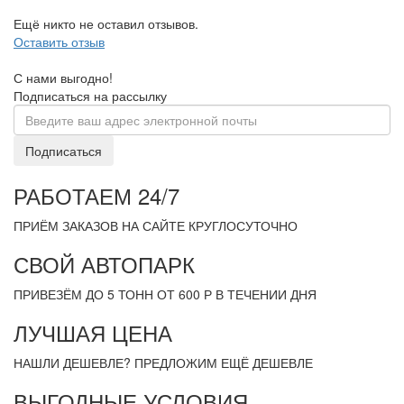
Ещё никто не оставил отзывов.
Оставить отзыв
С нами выгодно!
Подписаться на рассылку
Подписаться
РАБОТАЕМ 24/7
ПРИЁМ ЗАКАЗОВ НА САЙТЕ КРУГЛОСУТОЧНО
СВОЙ АВТОПАРК
ПРИВЕЗЁМ ДО 5 ТОНН ОТ 600 Р В ТЕЧЕНИИ ДНЯ
ЛУЧШАЯ ЦЕНА
НАШЛИ ДЕШЕВЛЕ? ПРЕДЛОЖИМ ЕЩЁ ДЕШЕВЛЕ
ВЫГОДНЫЕ УСЛОВИЯ