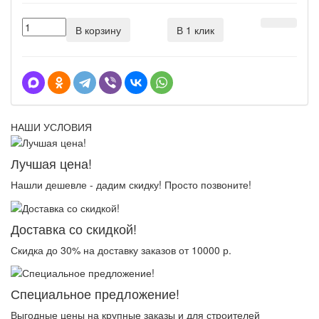
В корзину
В 1 клик
НАШИ УСЛОВИЯ
Лучшая цена!
Нашли дешевле - дадим скидку! Просто позвоните!
Доставка со скидкой!
Скидка до 30% на доставку заказов от 10000 р.
Специальное предложение!
Выгодные цены на крупные заказы и для строителей