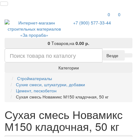
0
0
+7 (900) 577-33-44
0
Tоваров,
на
0.00 р.
Везде
Категории
Стройматериалы
Сухие смеси, штукатурки, добавки
Цемент, пескобетон
Сухая смесь Новамикс М150 кладочная, 50 кг
Сухая смесь Новамикс
М150 кладочная, 50 кг